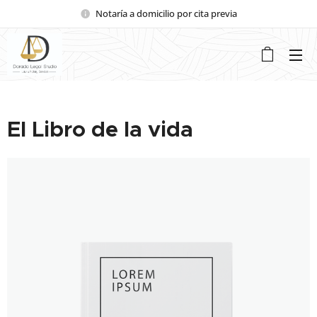
Notaría a domicilio por cita previa
El Libro de la vida