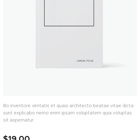
Illo inventore veritatis et quasi architecto beatae vitae dicta
sunt explicabo nemo enim ipsam voluptatem quia voluptas
sit aspernatur.
$
19,00